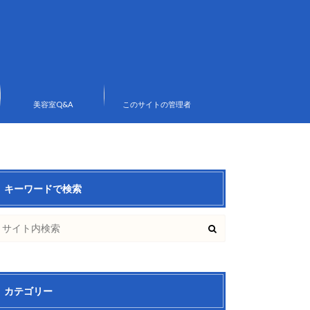
美容室Q&A
このサイトの管理者
キーワードで検索
カテゴリー