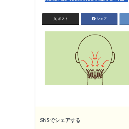
ポスト
シェア
SNSでシェアする