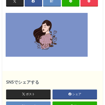
SNSでシェアする
ポスト
シェア