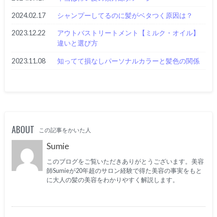
2024.02.17
シャンプーしてるのに髪がベタつく原因は？
2023.12.22
アウトバストリートメント【ミルク・オイル】
違いと選び方
2023.11.08
知ってて損なしパーソナルカラーと髪色の関係
ABOUT
この記事をかいた人
Sumie
このブログをご覧いただきありがとうございます。美容
師Sumieが20年超のサロン経験で得た美容の事実をもと
に大人の髪の美容をわかりやすく解説します。