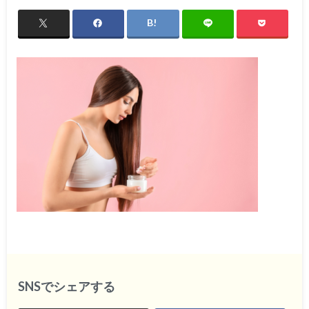
SNSでシェアする