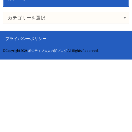
プライバシーポリシー
©Copyright2026
ポジティブ大人の髪ブログ
.All Rights Reserved.