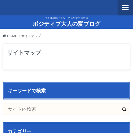
大人美容師によるリアルな髪の知恵袋
ポジティブ大人の髪ブログ
HOME
サイトマップ
サイトマップ
キーワードで検索
カテゴリー