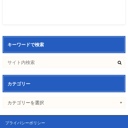
キーワードで検索
カテゴリー
プライバシーポリシー