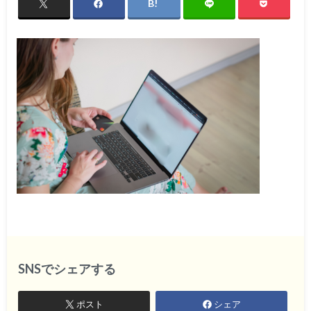
SNSでシェアする
ポスト
シェア