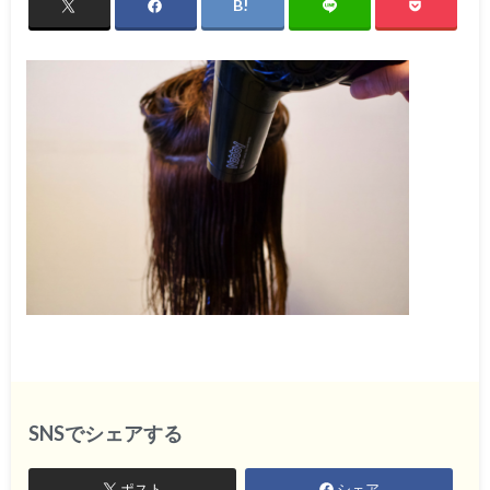
SNSでシェアする
ポスト
シェア