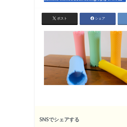
ポスト
シェア
SNSでシェアする