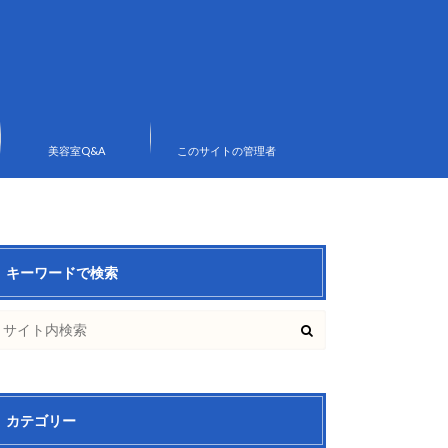
美容室Q&A
このサイトの管理者
キーワードで検索
カテゴリー