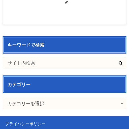
ぎ
キーワードで検索
カテゴリー
プライバシーポリシー