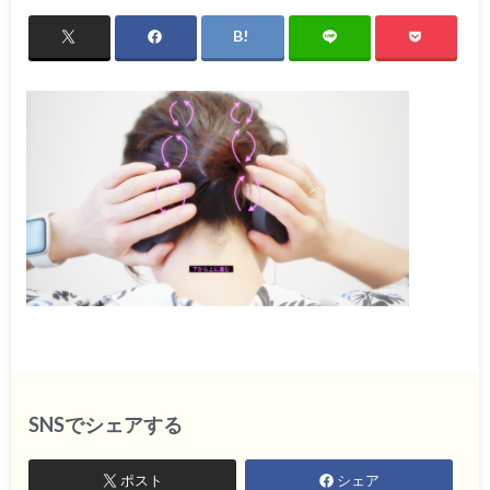
SNSでシェアする
ポスト
シェア