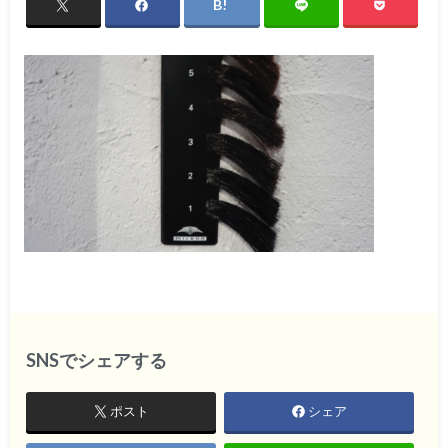
SNSでシェアする
ポスト
シェア