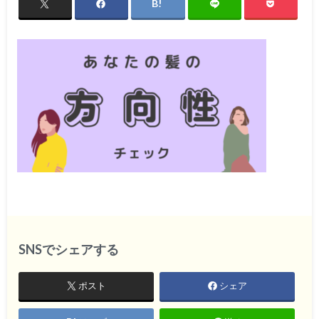
SNSでシェアする
ポスト
シェア