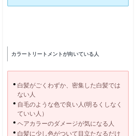
カラートリートメントが向いている人
白髪がごくわずか、密集した白髪では
ない人
自毛のような色で良い人(明るくしなく
ていい人）
ヘアカラーのダメージが気になる人
白髪に少し色がついて目立たなるだけ