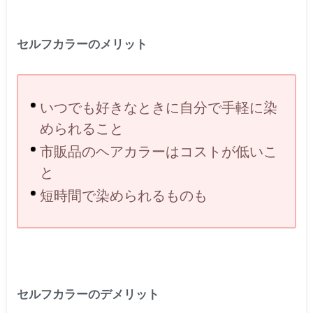
セルフカラーのメリット
いつでも好きなときに自分で手軽に染
められること
市販品のヘアカラーはコストが低いこ
と
短時間で染められるものも
セルフカラーのデメリット