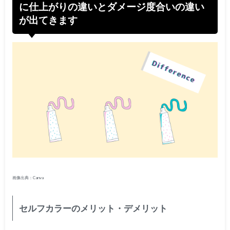
に仕上がりの違いとダメージ度合いの違い
が出てきます
画像出典：Canva
セルフカラーのメリット・デメリット