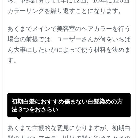
カラーリングを繰り返すことになります。
あくまでメインで美容室のヘアカラーを行う
場合の前提では、ユーザーさんが何をいちば
ん大事にしたいかによって使う材料を決めま
す。
初期白髪におすすめ傷まない白髪染めの方
法３つをおさらい
あくまで主観的な意見になりますが、初期白