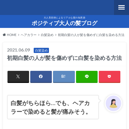
大人美容師によるリアルな髪の知恵袋
ポジティブ大人の髪ブログ
HOME
ヘアカラー
白髪染め
初期白髪の人が髪を傷めずに白髪を染める方法
2021.06.09
白髪染め
初期白髪の人が髪を傷めずに白髪を染める方法
白髪がちらほら…でも、ヘアカ
ラーで染めると髪が痛みそう。