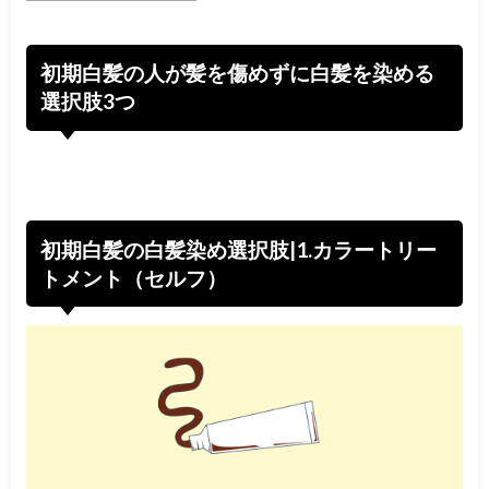
初期白髪の人が髪を傷めずに白髪を染める
選択肢3つ
初期白髪の白髪染め選択肢|1.カラートリー
トメント（セルフ）