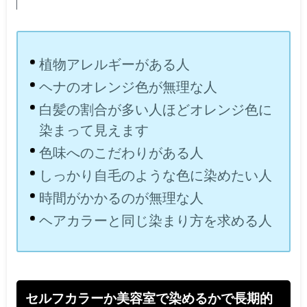
植物アレルギーがある人
ヘナのオレンジ色が無理な人
白髪の割合が多い人ほどオレンジ色に
染まって見えます
色味へのこだわりがある人
しっかり自毛のような色に染めたい人
時間がかかるのが無理な人
ヘアカラーと同じ染まり方を求める人
セルフカラーか美容室で染めるかで長期的