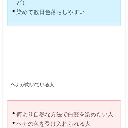
ど）
染めて数日色落ちしやすい
ヘナが向いている人
何より自然な方法で白髪を染めたい人
ヘナの色を受け入れられる人