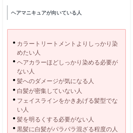
ヘアマニキュアが向いている人
カラートリートメントよりしっかり染
めたい人
ヘアカラーほどしっかり染める必要が
ない人
髪へのダメージが気になる人
白髪が密集していない人
フェイスラインをかきあげる髪型でな
い人
髪を明るくする必要がない人
黒髪に白髪がパラパラ混ざる程度の人