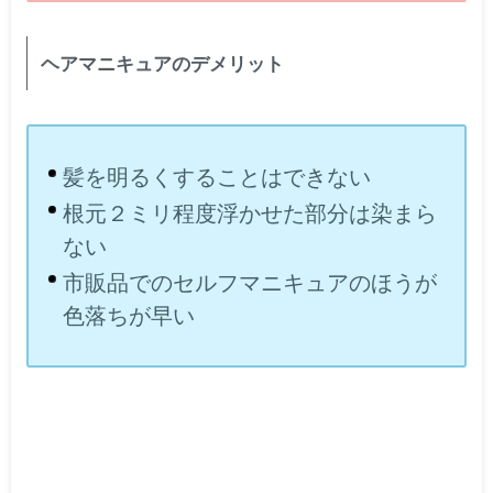
ヘアマニキュアのデメリット
髪を明るくすることはできない
根元２ミリ程度浮かせた部分は染まら
ない
市販品でのセルフマニキュアのほうが
色落ちが早い