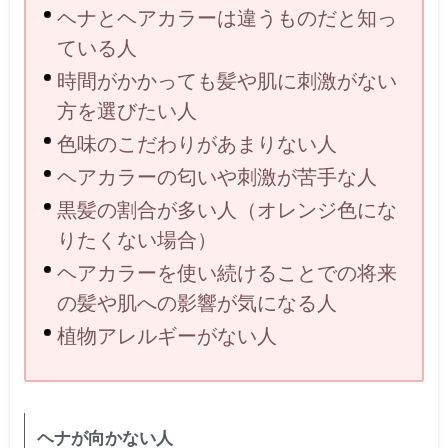
ヘナとヘアカラーは違うものだと知っ
ている人
時間がかかっても髪や肌に刺激がない
方を選びたい人
色味のこだわりがあまりない人
ヘアカラーの匂いや刺激が苦手な人
黒髪の割合が多い人（オレンジ色にな
りたくない場合）
ヘアカラーを使い続けることでの将来
の髪や肌への影響が気になる人
植物アレルギーがない人
ヘナが向かない人