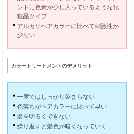
ントに色素が少し入っているような化
粧品タイプ
アルカリヘアカラーに比べて刺激性が
少ない
カラートリートメントのデメリット
一度ではしっかり染まらない
色落ちがヘアカラーに比べて早い
髪を明るくできない
繰り返すと髪色が暗くなっていく