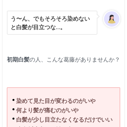
う〜ん、でもそろそろ染めない
と白髪が目立つな…。
初期白髪
の人、こんな葛藤がありませんか？
染めて見た目が変わるのがいや
何より髪が痛むのがいや
白髪が少し目立たなくなるだけでいい