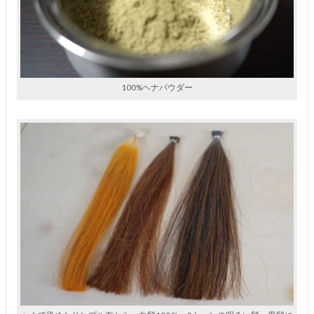
100%ヘナパウダー