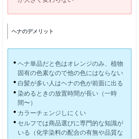
ヘナのデメリット
ヘナ単品だと色はオレンジのみ、植物
固有の色素なので他の色にはならない
白髪が多い人はヘナの色が前面に出る
染めるときの放置時間が長い（一時
間〜）
カラーチェンジしにくい
セルフでは商品選びに専門的な知識が
いる（化学染料の配合の有無や品質な