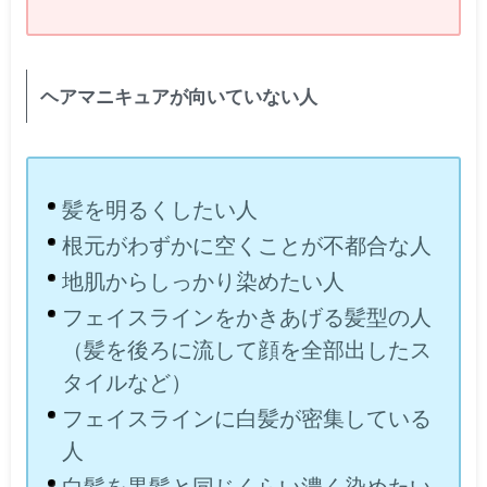
ヘアマニキュアが向いていない人
髪を明るくしたい人
根元がわずかに空くことが不都合な人
地肌からしっかり染めたい人
フェイスラインをかきあげる髪型の人
（髪を後ろに流して顔を全部出したス
タイルなど）
フェイスラインに白髪が密集している
人
白髪を黒髪と同じくらい濃く染めたい