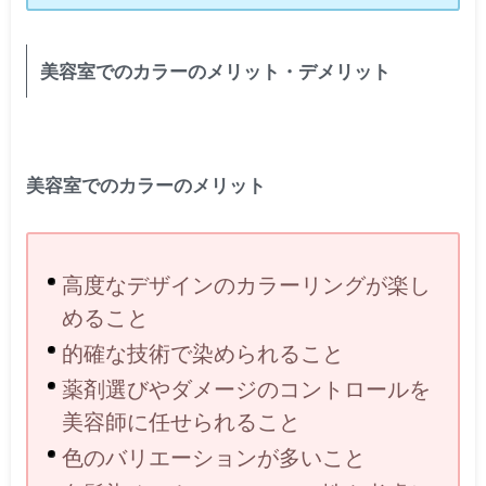
美容室でのカラーのメリット・デメリット
美容室でのカラーのメリット
高度なデザインのカラーリングが楽し
めること
的確な技術で染められること
薬剤選びやダメージのコントロールを
美容師に任せられること
色のバリエーションが多いこと