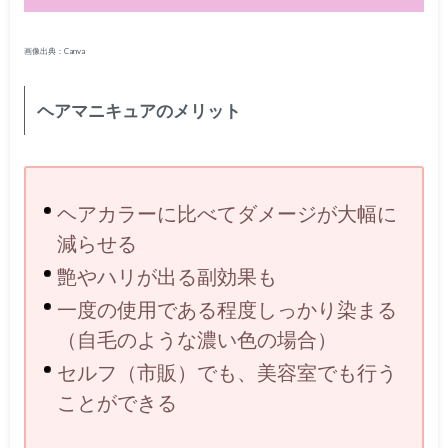
画像出典：Canva
ヘアマニキュアのメリット
ヘアカラーに比べてダメージが大幅に
減らせる
艶やハリが出る副効果も
一度の使用である程度しっかり染まる
（自毛のような濃い色の場合）
セルフ（市販）でも、美容室でも行う
ことができる