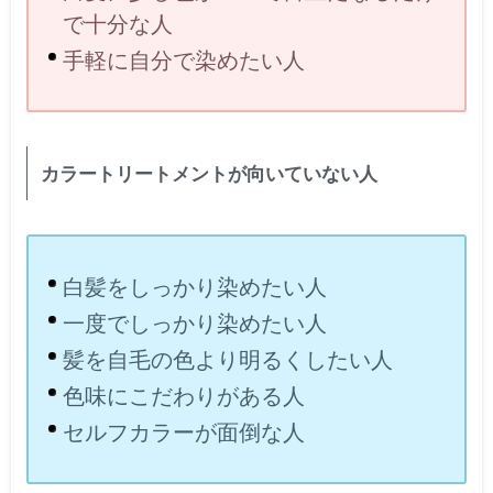
で十分な人
手軽に自分で染めたい人
カラートリートメントが向いていない人
白髪をしっかり染めたい人
一度でしっかり染めたい人
髪を自毛の色より明るくしたい人
色味にこだわりがある人
セルフカラーが面倒な人