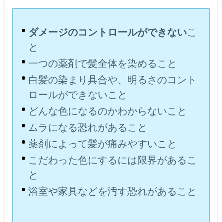
ダメージのコントロールができない
こ
と
一つの薬剤で髪全体を染めること
白髪の染まり具合や、明るさのコント
ロールができないこと
どんな色になるのかわからないこと
ムラになる恐れがあること
薬剤によって髪が痛みやすいこと
こだわった色にするには限界があるこ
と
浴室や家具などを汚す恐れがあること