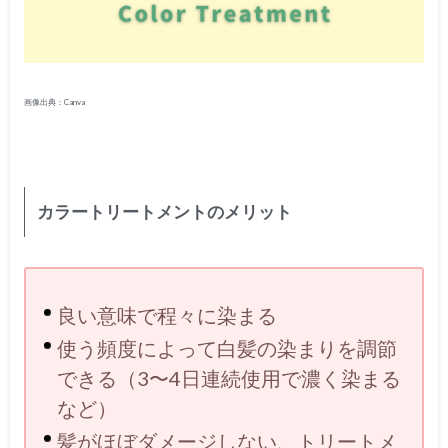
画像出典：Canva
カラートリートメントのメリット
良い意味で程々に染まる
使う頻度によって白髪の染まりを調節
できる（3〜4日連続使用で濃く染まる
など）
髪がほぼダメージしない、トリートメ