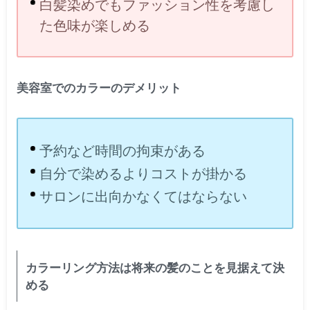
白髪染めでもファッション性を考慮し
た色味が楽しめる
美容室でのカラーのデメリット
予約など時間の拘束がある
自分で染めるよりコストが掛かる
サロンに出向かなくてはならない
カラーリング方法は将来の髪のことを見据えて決
める