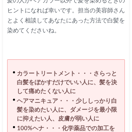
髪の人がヘアカラー以外で髪を染めるときの
ヒントになれば幸いです。担当の美容師さん
とよく相談してあなたにあった方法で白髪を
染めてくださいね。
カラートリートメント・・・さらっと
白髪をぼかすだけでいい人に、髪を決
して痛めたくない人に
ヘアマニキュア・・・少ししっかり白
髪を染めたい人に、ダメージを最小限
に抑えたい人、皮膚が弱い人に
100%ヘナ・・・化学薬品での加工を