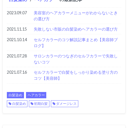
2023.09.07
美容室のヘアカラーメニューがわからないとき
の選び方
2021.11.15
失敗しない市販の白髪染めヘアカラーの選び方
2021.10.14
セルフカラーのコツ解説記事まとめ【美容師ブ
ログ】
2021.07.28
サロンカラーのつなぎのセルフカラーで失敗し
ないコツ
2021.07.16
セルフカラーで白髪をしっかり染める塗り方の
コツ【美容師】
白髪染め
ヘアカラー
白髪染め
初期白髪
ダメージレス