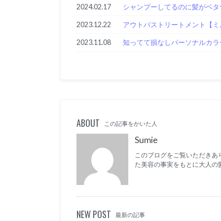
2024.02.17
シャンプーしてるのに髪がベタ
2023.12.22
アウトバストリートメント【ミ
2023.11.08
知ってて損なしパーソナルカラ
ABOUT
この記事をかいた人
Sumie
このブログをご覧いただきあり
た美容の事実をもとに大人の
NEW POST
最新の記事