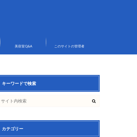
美容室Q&A
このサイトの管理者
キーワードで検索
カテゴリー