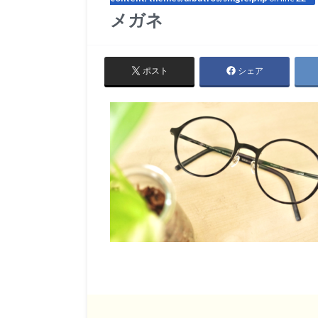
メガネ
ポスト
シェア