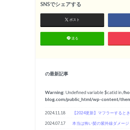
SNSでシェアする
ポスト
送る
の最新記事
Warning
: Undefined variable $catid in
/ho
blog.com/public_html/wp-content/them
2024.11.18
【2024更新】マフラーすると
2024.07.17
本当は怖い髪の紫外線ダメージ