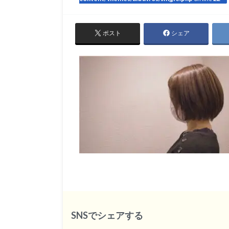
ポスト
シェア
SNSでシェアする