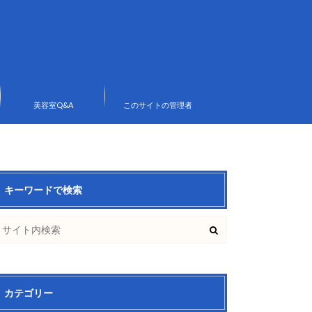
美容室Q&A
このサイトの管理者
キーワードで検索
カテゴリー