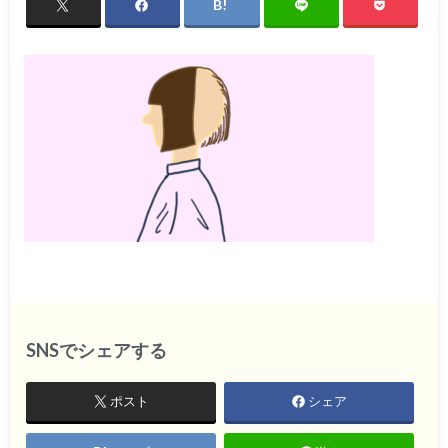
SNSでシェアする
ポスト
シェア