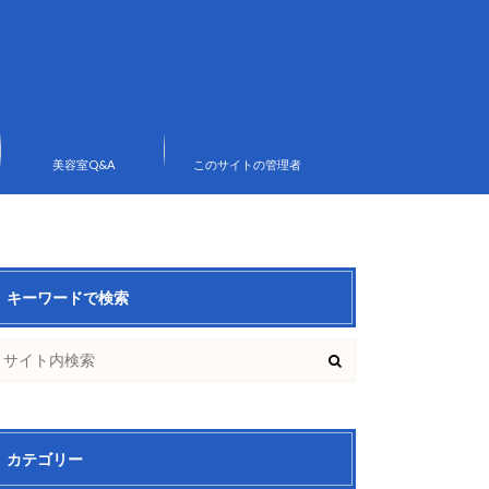
美容室Q&A
このサイトの管理者
キーワードで検索
カテゴリー