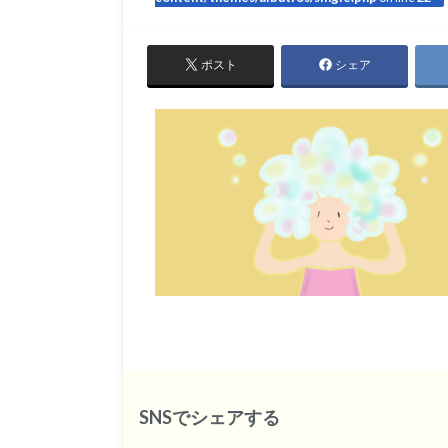
ポスト
シェア
SNSでシェアする