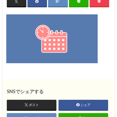
SNSでシェアする
ポスト
シェア