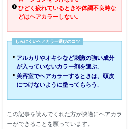
ひどく疲れているときや体調不良時な
どはヘアカラーしない。
しみにくいヘアカラー選びのコツ
アルカリやオキシなど刺激の強い成分
が入っていないカラー剤を選ぶ。
美容室でヘアカラーするときは、頭皮
につけないように塗ってもらう。
この記事を読んでくれた方が快適にヘアカラ
ーができることを願っています。