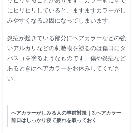
リヒリすることがあります。カラー前にすで
にヒリヒリしていると、ますますカラーがし
みやすくなる原因になってしまいます。
炎症が起きている部分にヘアカラーなどの強
いアルカリなどの刺激物を塗るのは傷口にタ
バスコを塗るようなものです。傷や炎症など
あるときはヘアカラーをお休みしてくださ
い。
ヘアカラーがしみる人の事前対策｜3.ヘアカラー
前日はしっかり寝て疲れを取っておく