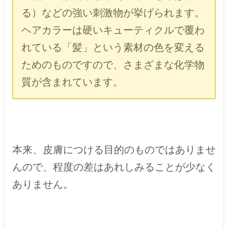
る）などの強い刺激物が挙げられます。
ヘアカラーは硬いキューティクルで覆わ
れている「髪」という素材の色を変える
ためのものですので、さまざまな化学物
質が含まれています。
本来、皮膚につける目的のものではありませ
んので、程度の差はあれしみることが少なく
ありません。