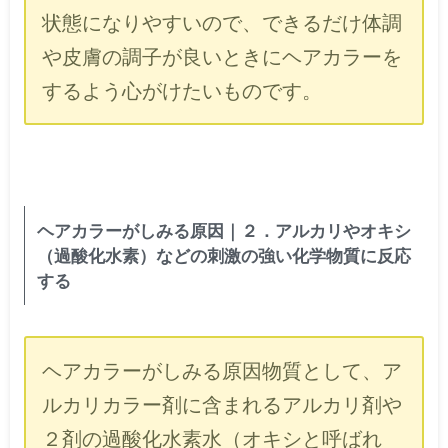
状態になりやすいので、できるだけ体調
や皮膚の調子が良いときにヘアカラーを
するよう心がけたいものです。
ヘアカラーがしみる原因｜２．アルカリやオキシ
（過酸化水素）などの刺激の強い化学物質に反応
する
ヘアカラーがしみる原因物質として、ア
ルカリカラー剤に含まれるアルカリ剤や
２剤の過酸化水素水（オキシと呼ばれ