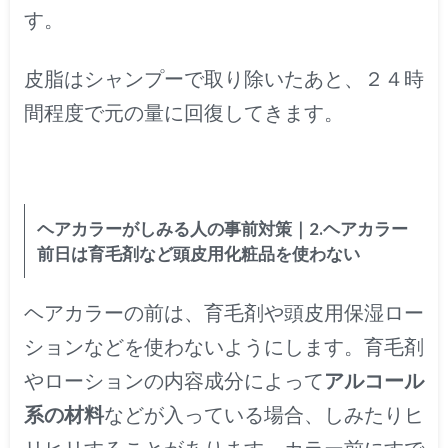
す。
皮脂はシャンプーで取り除いたあと、２４時
間程度で元の量に回復してきます。
ヘアカラーがしみる人の事前対策｜2.ヘアカラー
前日は育毛剤など頭皮用化粧品を使わない
ヘアカラーの前は、育毛剤や頭皮用保湿ロー
ションなどを使わないようにします。育毛剤
やローションの内容成分によって
アルコール
系の材料
などが入っている場合、しみたりヒ