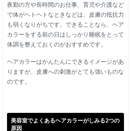
夜勤の方や長時間のお仕事、育児や介護など
で体がヘトヘトなときなどは、皮膚の抵抗力
も弱くなりがちです。できることなら、ヘア
カラーをする前の日はしっかり睡眠をとって
体調を整えておくのがおすすめです。
ヘアカラーはかんたんにできるイメージがあ
りますが、皮膚への刺激がとても強いものな
のです。
美容室でよくあるヘアカラーがしみる2つの
原因