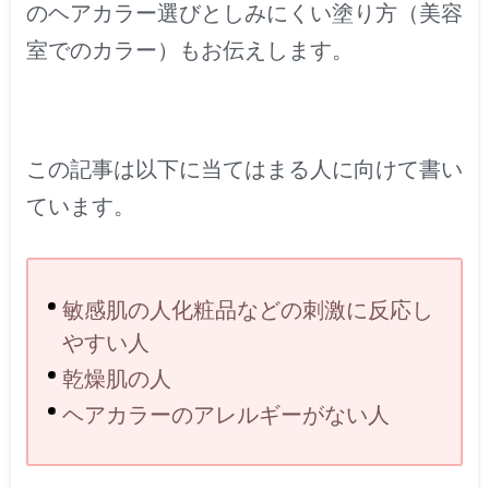
のヘアカラー選びとしみにくい塗り方（美容
室でのカラー）もお伝えします。
この記事は以下に当てはまる人に向けて書い
ています。
敏感肌の人化粧品などの刺激に反応し
やすい人
乾燥肌の人
ヘアカラーのアレルギーがない人