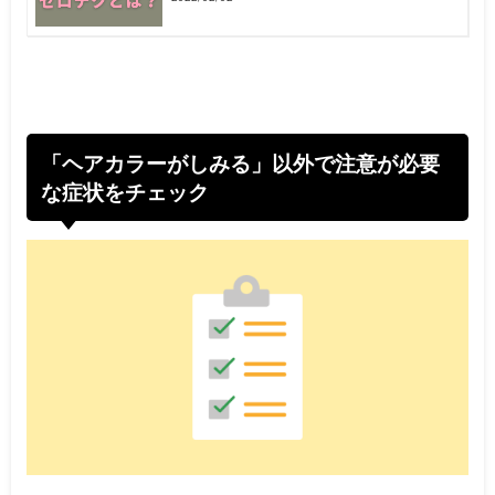
「ヘアカラーがしみる」以外で注意が必要
な症状をチェック