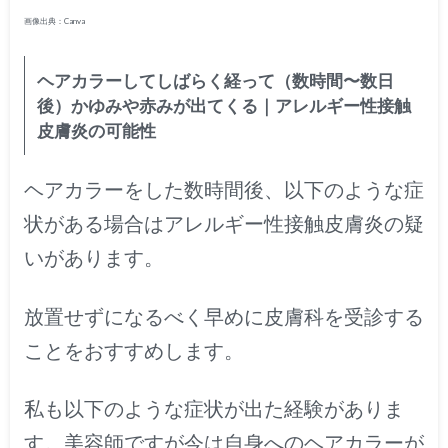
画像出典：Canva
ヘアカラーしてしばらく経って（数時間〜数日
後）かゆみや赤みが出てくる｜アレルギー性接触
皮膚炎の可能性
ヘアカラーをした数時間後、以下のような症
状がある場合はアレルギー性接触皮膚炎の疑
いがあります
。
放置せずになるべく早めに皮膚科を受診する
ことをおすすめします。
私も以下のような症状が出た経験がありま
す。美容師ですが今は自身へのヘアカラーが