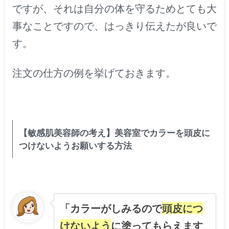
ですが、それは自分の体を守るためとても大
事なことですので、はっきり伝えたが良いで
す。
注文の仕方の例を挙げておきます。
【敏感肌美容師の考え】美容室でカラーを頭皮に
つけないようお願いする方法
「カラーがしみるので
頭皮につ
けないよう
に塗ってもらえます