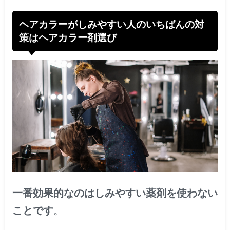
ヘアカラーがしみやすい人のいちばんの対
策はヘアカラー剤選び
一番効果的なのはしみやすい薬剤を使わない
ことです
。