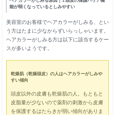
ヘアカラーがしみる原因｜1.頭皮の保護バリア機
能が弱くなっているとしみやすい
美容室のお客様でヘアカラーがしみる、とい
う方はたまに少なからずいらっしゃいます。
ヘアカラーがしみる方は以下に該当するケー
スが多いようです。
乾燥肌（乾燥頭皮）の人はヘアカラーがしみや
すい傾向
頭皮以外の皮膚も乾燥肌の人。もともと
皮脂量が少ないので薬剤の刺激から皮膚
を保護するはたらきが弱い傾向がありま