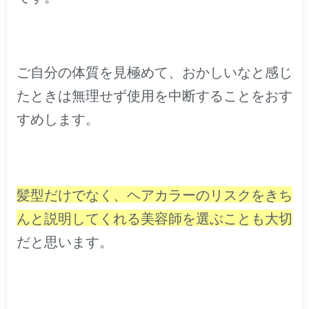
ご自分の体質を見極めて、おかしいなと感じ
たときは無理せず使用を中断することをおす
すめします。
髪型だけでなく、ヘアカラーのリスクをきち
んと説明してくれる美容師を選ぶことも大切
だと思います。