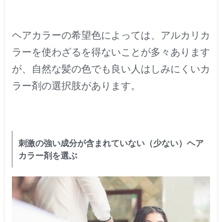
ヘアカラーの希望色によっては、アルカリカ
ラーを使わざるを得ないことが多々あります
が、自然な髪の色でも良い人はしみにくいカ
ラー剤の選択肢があります。
刺激の強い成分が含まれていない（少ない）ヘア
カラー剤を選ぶ