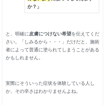
か？」
と、明確に
皮膚につけない希望
を伝えてくだ
さい。「しみるから・・・」だけだと、施術
者によって普通に塗られてしまうことがある
かもしれません。
実際にそういった症状を体験している人し
か、その辛さはわかりませんよね。