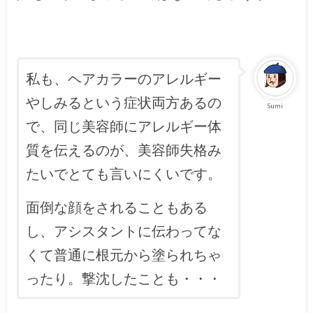
私も、ヘアカラーのアレルギー
やしみるという症状両方あるの
Sumi
で、同じ美容師にアレルギー体
質を伝えるのが、美容師失格み
たいでとても言いにくいです。
面倒な顔をされることもある
し、アシスタントに伝わってな
くて普通に根元から塗られちゃ
ったり。撃沈したことも・・・