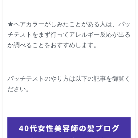
★ヘアカラーがしみたことがある人は、パッ
チテストをまず行ってアレルギー反応が出る
か調べることをおすすめします。
パッチテストのやり方は以下の記事を御覧く
ださい。