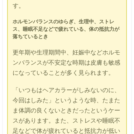
す。
ホルモンバランスのゆらぎ、生理中、ストレ
ス、睡眠不足などで疲れている、体の抵抗力が
落ちているとき
更年期や生理期間中、妊娠中などホルモ
ンバランスが不安定な時期は皮膚も敏感
になっていることが多く見られます。
「いつもはヘアカラーがしみないのに、
今回はしみた」というような時、たまた
ま体調の良くないときだったというケー
スがあります。また、ストレスや睡眠不
足などで体が疲れていると抵抗力が低い