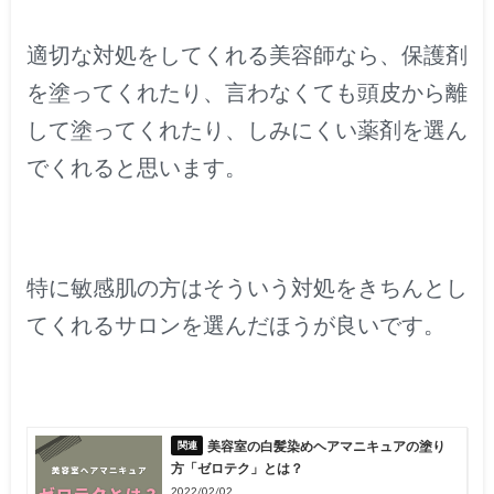
適切な対処をしてくれる美容師なら、保護剤
を塗ってくれたり、言わなくても頭皮から離
して塗ってくれたり、しみにくい薬剤を選ん
でくれると思います。
特に敏感肌の方はそういう対処をきちんとし
てくれるサロンを選んだほうが良いです。
美容室の白髪染めヘアマニキュアの塗り
方「ゼロテク」とは？
2022/02/02