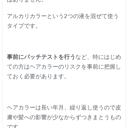
アルカリカラーという2つの液を混ぜて使う
タイプです。
事前にパッチテストを行う
など、特にはじめ
ての方はヘアカラーのリスクを事前に把握し
ておく必要があります。
ヘアカラーは長い年月、繰り返し使うので皮
膚や髪への影響が少なからずつきまとうもの
です。