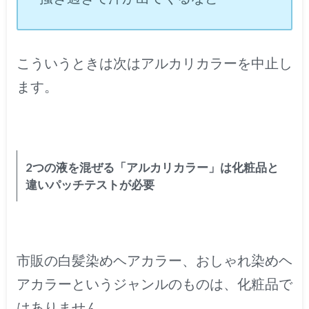
こういうときは次はアルカリカラーを中止し
ます。
2つの液を混ぜる「アルカリカラー」は化粧品と
違いパッチテストが必要
市販の白髪染めヘアカラー、おしゃれ染めヘ
アカラーというジャンルのものは、化粧品で
はありません。