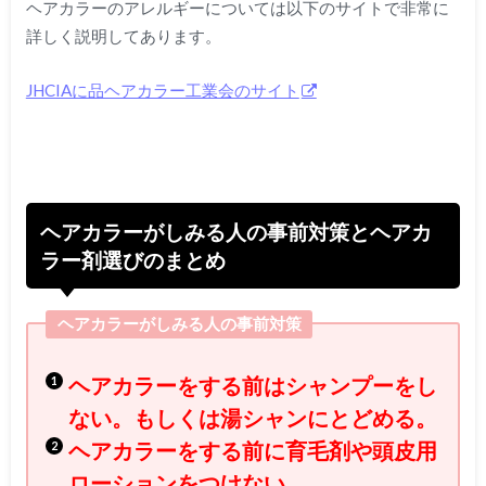
ヘアカラーのアレルギーについては以下のサイトで非常に
詳しく説明してあります。
JHCIAに品ヘアカラー工業会のサイト
ヘアカラーがしみる人の事前対策とヘアカ
ラー剤選びのまとめ
ヘアカラーがしみる人の事前対策
ヘアカラーをする前はシャンプーをし
ない。もしくは湯シャンにとどめる。
ヘアカラーをする前に育毛剤や頭皮用
ローションをつけない。