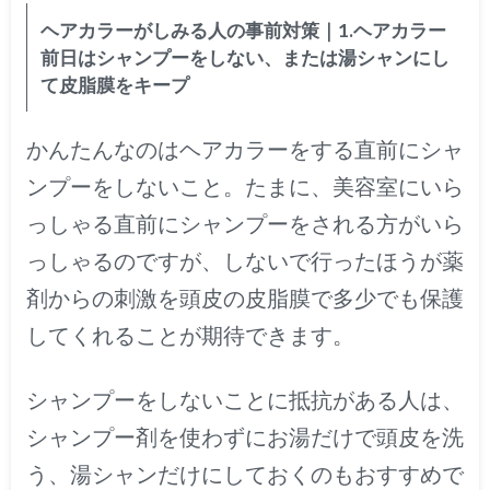
ヘアカラーがしみる人の事前対策｜1.ヘアカラー
前日はシャンプーをしない、または湯シャンにし
て皮脂膜をキープ
かんたんなのはヘアカラーをする直前にシャ
ンプーをしないこと。たまに、美容室にいら
っしゃる直前にシャンプーをされる方がいら
っしゃるのですが、しないで行ったほうが薬
剤からの刺激を頭皮の皮脂膜で多少でも保護
してくれることが期待できます。
シャンプーをしないことに抵抗がある人は、
シャンプー剤を使わずにお湯だけで頭皮を洗
う、湯シャンだけにしておくのもおすすめで