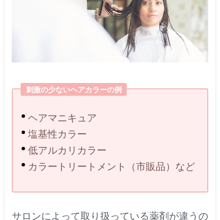
刺激の少ないヘアカラーの例
ヘアマニキュア
塩基性カラー
低アルカリカラー
カラートリートメント（市販品）など
サロンによって取り扱っている薬剤が違うの