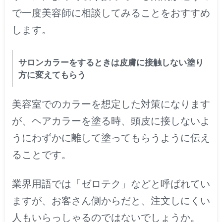
で一度美容師に相談してみることをおすすめ
します。
サロンカラーをするときは皮膚に接触しない塗り
方に変えてもらう
美容室でのカラーを想定した対策になります
が、ヘアカラーを塗る時、頭皮に接しないよ
うにわずかに離して塗ってもらうように伝え
ることです。
業界用語では「ゼロテク」などと呼ばれてい
ますが、お客さん側からだと、注文しにくい
人もいらっしゃるのではないでしょうか。