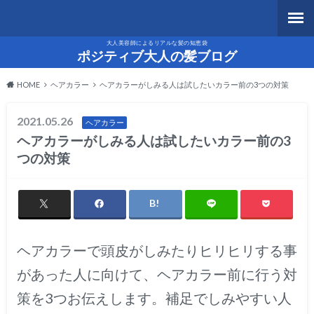
大人美容師によるリアルな髪の知恵袋
ポジティブ大人の髪ブログ
HOME
ヘアカラー
ヘアカラーがしみる人は試したいカラー前の3つの対策
2021.05.26
ヘアカラー
ヘアカラーがしみる人は試したいカラー前の3
つの対策
ヘアカラーで頭皮がしみたりヒリヒリする事
があった人に向けて、ヘアカラー前に行う対
策を3つお伝えします。補足でしみやすい人