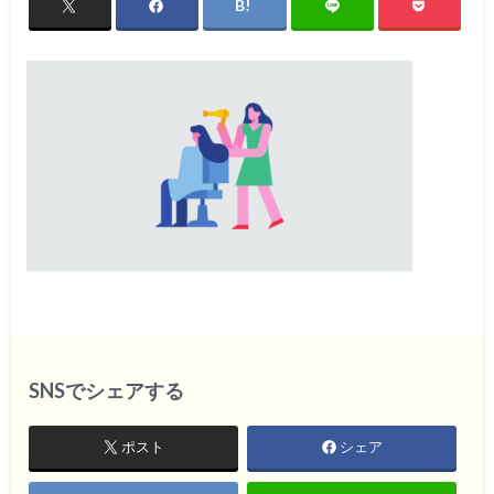
SNSでシェアする
ポスト
シェア