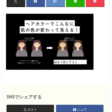
SNSでシェアする
ポスト
シェア