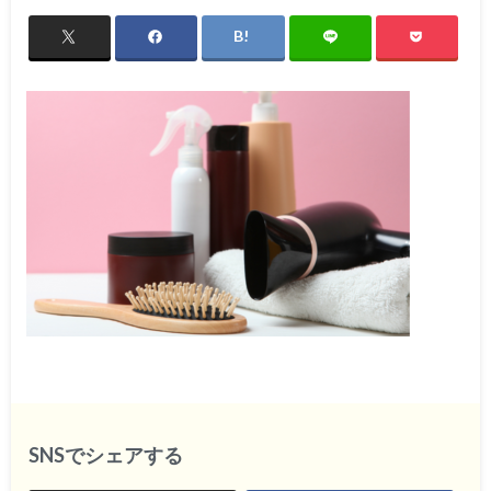
SNSでシェアする