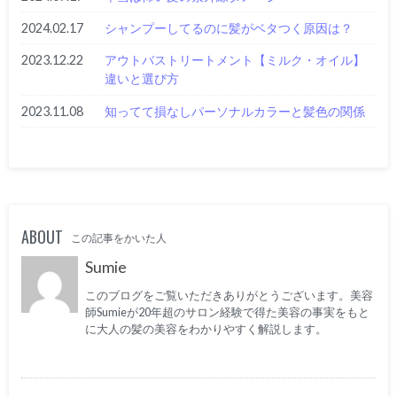
2024.02.17
シャンプーしてるのに髪がベタつく原因は？
2023.12.22
アウトバストリートメント【ミルク・オイル】
違いと選び方
2023.11.08
知ってて損なしパーソナルカラーと髪色の関係
ABOUT
この記事をかいた人
Sumie
このブログをご覧いただきありがとうございます。美容
師Sumieが20年超のサロン経験で得た美容の事実をもと
に大人の髪の美容をわかりやすく解説します。