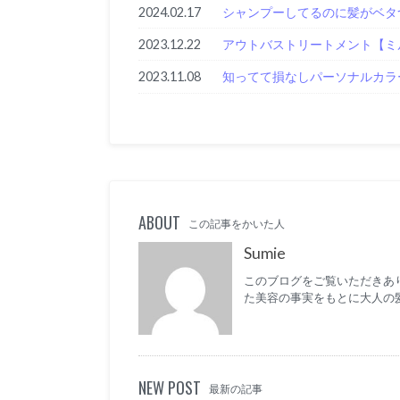
2024.02.17
シャンプーしてるのに髪がベタ
2023.12.22
アウトバストリートメント【ミ
2023.11.08
知ってて損なしパーソナルカラ
ABOUT
この記事をかいた人
Sumie
このブログをご覧いただきあり
た美容の事実をもとに大人の
NEW POST
最新の記事