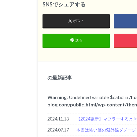
SNSでシェアする
ポスト
送る
の最新記事
Warning
: Undefined variable $catid in
/ho
blog.com/public_html/wp-content/them
2024.11.18
【2024更新】マフラーすると
2024.07.17
本当は怖い髪の紫外線ダメージ