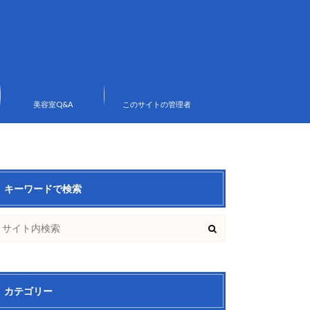
美容室Q&A
このサイトの管理者
キーワードで検索
カテゴリー