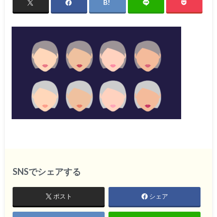
SNSでシェアする
ポスト
シェア