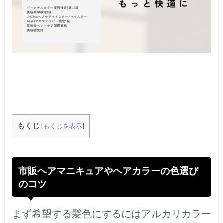
もくじ
[
もくじを表示
]
市販ヘアマニキュアやヘアカラーの色選び
のコツ
まず希望する髪色にするにはアルカリカラー