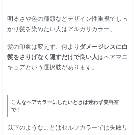
明るさや色の種類などデザイン性重視でしっ
かり髪を染めたい人はアルカリカラー、
髪の印象は変えず、何より
ダメージレスに白
髪をさりげなく隠すだけで良い人
はヘアマニ
キュアという選択肢があります。
こんなヘアカラーにしたいときは迷わず美容室
で！
以下のようなことはセルフカラーでは失敗リ