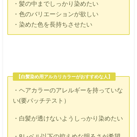
・髪の中までしっかり染めたい
・色のバリエーションが欲しい
・染めた色を長持ちさせたい
【白髪染め用アルカリカラーがおすすめな人】
・ヘアカラーのアレルギーを持っていな
い(要パッチテスト）
・白髪が透けないようしっかり染めたい
・8レベル以下の控えめな明るさが希望