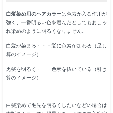
白髪染め用のヘアカラー
は色素が入る作用が
強く、一番明るい色を選んだとしてもおしゃ
れ染めのように明るくなりません。
白髪が染まる・・・髪に色素が加わる（足し
算のイメージ）
黒髪を明るく・・・色素を抜いている（引き
算のイメージ）
白髪染めで毛先を明るくしたいなどの場合は