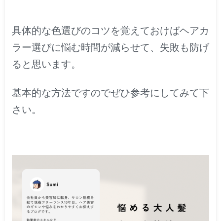
具体的な色選びのコツを覚えておけばヘアカ
ラー選びに悩む時間が減らせて、失敗も防げ
ると思います。
基本的な方法ですのでぜひ参考にしてみて下
さい。