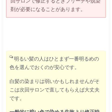
回サロンで修正するときブリーチや脱染
剤が必要になることがあります。
明るい髪の人はひとまず一番明るめの
色を選んでおくのが安心です。
白髪の染まりは弱いかもしれませんがそ
こは次回サロンで直してもらえば大丈夫
です。
一般的に暗い色で染める失敗より修正時