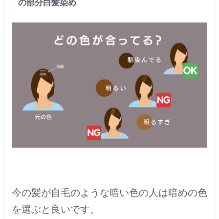
の部分白髪染め
今の髪が自毛のような暗い色の人は暗めの色
を選ぶと良いです。