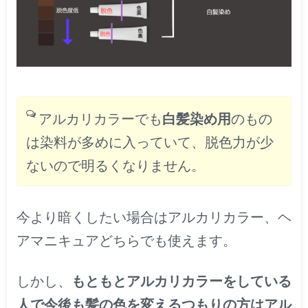
アルカリカラーでも
白髪染め用
のもの
は染料が多めに入っていて、脱色力が少
ないので明るくなりません。
今より暗くしたい場合はアルカリカラー、ヘ
アマニキュアどちらでも使えます。
しかし、
もともとアルカリカラーをしている
人で今後も髪の色を変えるつもりの方はアル