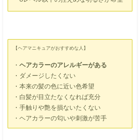
【ヘアマニキュアがおすすめな人】
・
ヘアカラーのアレルギーがある
・ダメージしたくない
・本来の髪の色に近い色希望
・白髪が目立たなくなれば充分
・手触りや艶を損ないたくない
・ヘアカラーの匂いや刺激が苦手