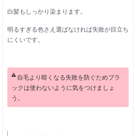
白髪もしっかり染まります。
明るすぎる色さえ選ばなければ失敗が目立ち
にくいです。
自毛より暗くなる失敗を防ぐためブラ
ックは使わないように気をつけましょ
う。