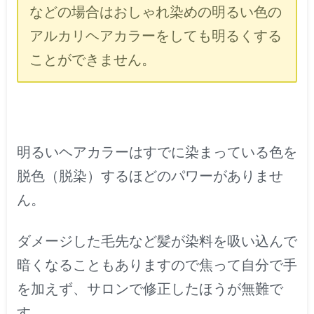
などの場合はおしゃれ染めの明るい色の
アルカリヘアカラーをしても明るくする
ことができません。
明るいヘアカラーはすでに染まっている色を
脱色（脱染）するほどのパワーがありませ
ん。
ダメージした毛先など髪が染料を吸い込んで
暗くなることもありますので
焦って自分で手
を加えず、
サロンで修正したほうが無難で
す。