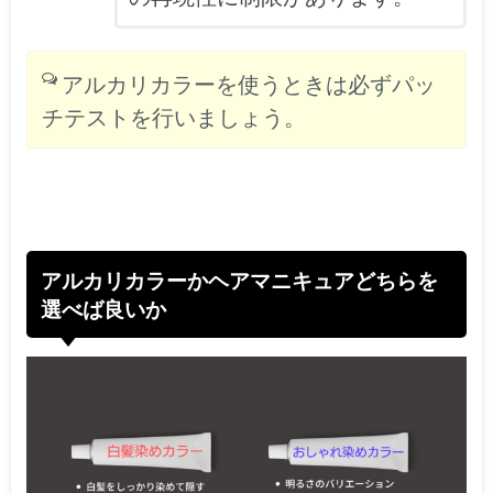
アルカリカラーを使うときは必ずパッ
チテストを行いましょう。
アルカリカラーかヘアマニキュアどちらを
選べば良いか