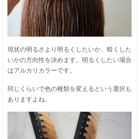
現状の明るさより明るくしたいか、暗くした
いかの方向性を決めます。明るくしたい場合
はアルカリカラーです。
同じくらいで色の種類を変えるという選択も
ありますよね。