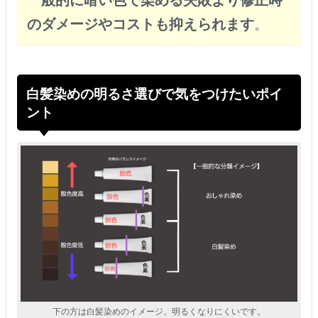
のダメージやコストも抑えられます
。
白髪染めの明るさ選びで気をつけたいポイ
ント
下の方は白髪染めのイメージ。明るくなりにくいです。