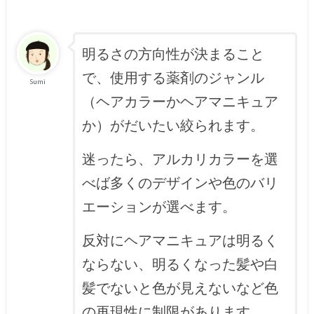
明るさの方向性が決まること
で、使用する薬剤のジャンル
Sumi
（ヘアカラーかヘアマニキュア
か）がだいたい絞られます。
迷ったら、アルカリカラーを選
べば多くのデザインや色のバリ
エーションが選べます。
反対にヘアマニキュアは明るく
ならない、明るくなった髪や白
髪でないと色が見えないなど色
の再現性に制限があります。