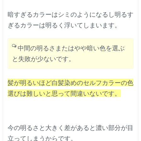
暗すぎるカラーはシミのようになるし明るす
ぎるカラーは明るく浮いてしまいます。
中間の明るさまたはやや暗い色を選ぶ
と失敗が少ないです。
髪が明るいほど白髪染めのセルフカラーの色
選びは難しいと思って間違いないです。
今の明るさと大きく差があると濃い部分が目
立ってしまうからです。