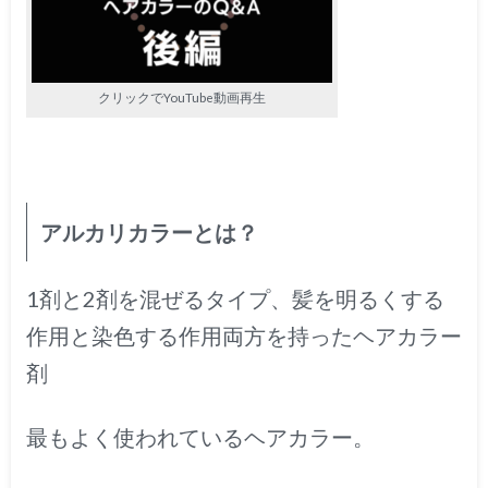
クリックでYouTube動画再生
アルカリカラーとは？
1剤と2剤を混ぜるタイプ、髪を明るくする
作用と染色する作用両方を持ったヘアカラー
剤
最もよく使われているヘアカラー。