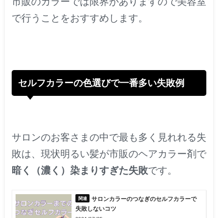
市販のカラーでは限界がありますので美容室
で行うことをおすすめします。
セルフカラーの色選びで一番多い失敗例
サロンのお客さまの中で最も多く見れれる失
敗は、現状明るい髪が市販のヘアカラー剤で
暗く（濃く）染まりすぎた失敗
です。
サロンカラーのつなぎのセルフカラーで
失敗しないコツ