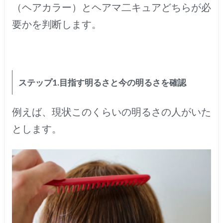
（ヘアカラー）とヘアマ二キュアどちらが必
要かを判断します。
ステップ1.目指す明るさと今の明るさを確認
例えば、現状このくらいの明るさの人がいた
とします。