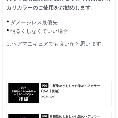
カリカラーのご使用をお勧めします
。
ダメージレス最優先
明るくしなくていい場合
はヘアマニキュアでも良いかと思います。
白髪染めとおしゃれ染めヘアカラー
Q&A【後編】
2022/11/07
白髪染めとおしゃれ染めヘアカラー