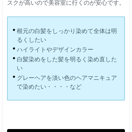
スクが高いので美容室に行くのが安心です。
根元の白髪をしっかり染めて全体は明
るくしたい
ハイライトやデザインカラー
白髪染めをした髪を明るく染め直した
い
グレーヘアを淡い色のヘアマニキュア
で染めたい・・・・など