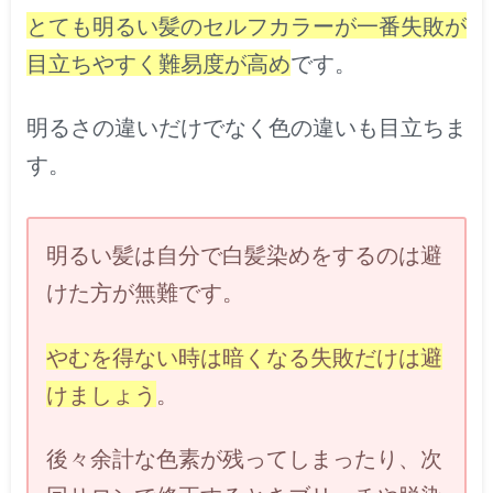
とても明るい髪のセルフカラーが一番失敗が
目立ちやすく難易度が高め
です。
明るさの違いだけでなく色の違いも目立ちま
す。
明るい髪は自分で白髪染めをするのは避
けた方が無難です。
やむを得ない時は暗くなる失敗だけは避
けましょう
。
後々余計な色素が残ってしまったり、次