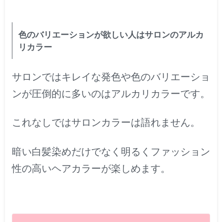
色のバリエーションが欲しい人はサロンのアルカ
リカラー
サロンではキレイな発色や色のバリエーショ
ンが圧倒的に多いのはアルカリカラーです。
これなしではサロンカラーは語れません。
暗い白髪染めだけでなく明るくファッション
性の高いヘアカラーが楽しめます。