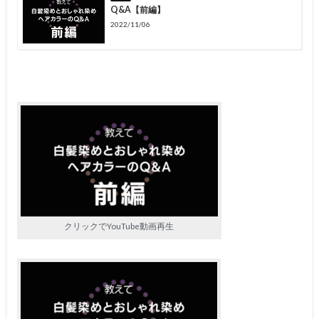
Q&A【前編】
2022/11/06
クリックでYouTube動画再生