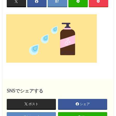
SNSでシェアする
ポスト
シェア