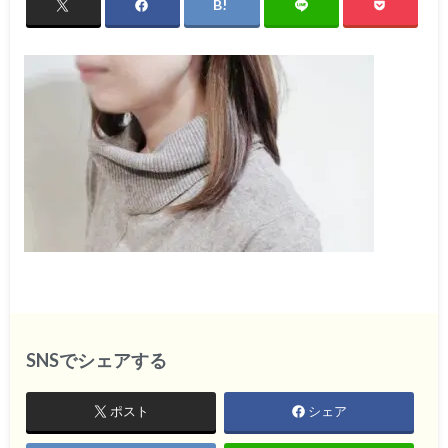
SNSでシェアする
ポスト
シェア