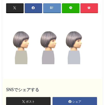
SNSでシェアする
ポスト
シェア