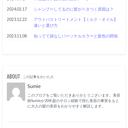
2024.02.17
シャンプーしてるのに髪がベタつく原因は？
2023.12.22
アウトバストリートメント【ミルク・オイル】
違いと選び方
2023.11.08
知ってて損なしパーソナルカラーと髪色の関係
ABOUT
この記事をかいた人
Sumie
このブログをご覧いただきありがとうございます。美容
師Sumieが20年超のサロン経験で得た美容の事実をもと
に大人の髪の美容をわかりやすく解説します。