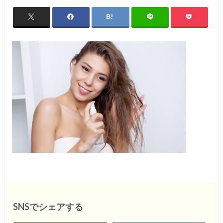
SNSでシェアする