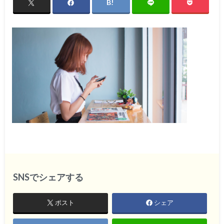
SNSでシェアする
ポスト
シェア