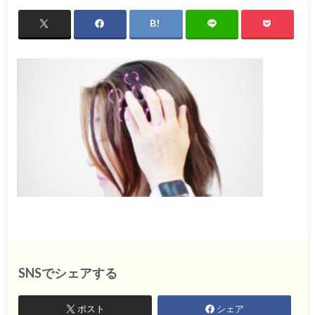
SNSでシェアする
ポスト
シェア