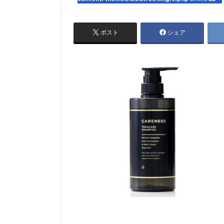
ポスト
シェア