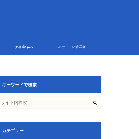
美容室Q&A
このサイトの管理者
キーワードで検索
カテゴリー