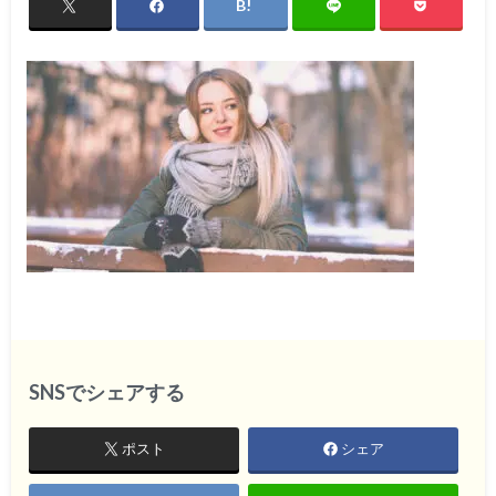
SNSでシェアする
ポスト
シェア