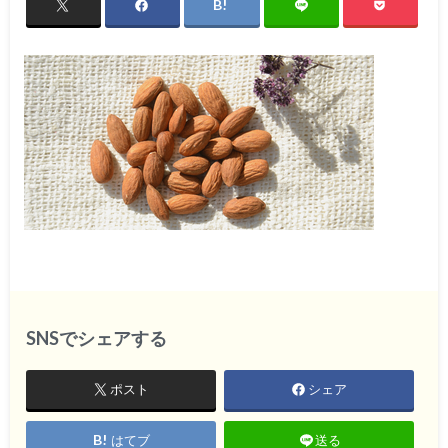
SNSでシェアする
ポスト
シェア
はてブ
送る