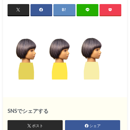
SNSでシェアする
ポスト
シェア