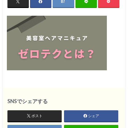
SNSでシェアする
ポスト
シェア