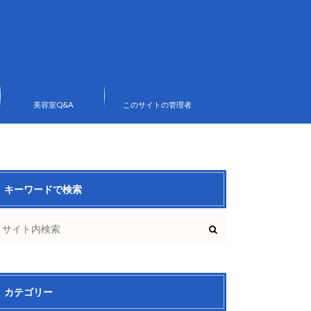
美容室Q&A
このサイトの管理者
キーワードで検索
カテゴリー