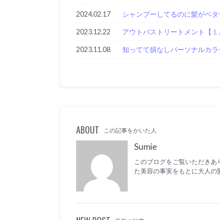
2024.02.17
シャンプーしてるのに髪がベタ
2023.12.22
アウトバストリートメント【ミ
2023.11.08
知ってて損なしパーソナルカラ
ABOUT
この記事をかいた人
Sumie
このブログをご覧いただきあり
た美容の事実をもとに大人の