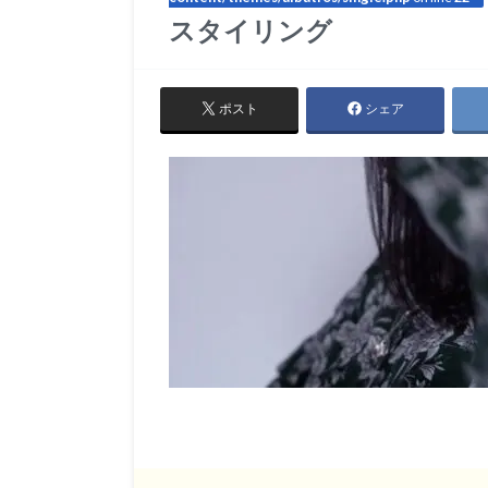
スタイリング
ポスト
シェア