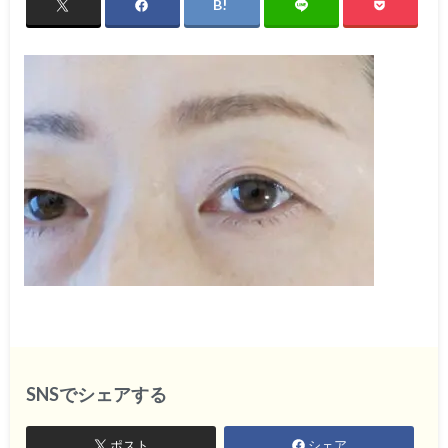
SNSでシェアする
ポスト
シェア