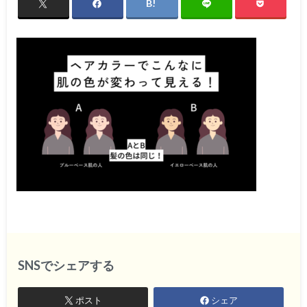
SNSでシェアする
ポスト
シェア