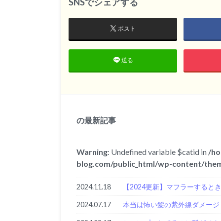
SNSでシェアする
ポスト
送る
の最新記事
Warning
: Undefined variable $catid in
/ho
blog.com/public_html/wp-content/them
2024.11.18
【2024更新】マフラーすると
2024.07.17
本当は怖い髪の紫外線ダメージ