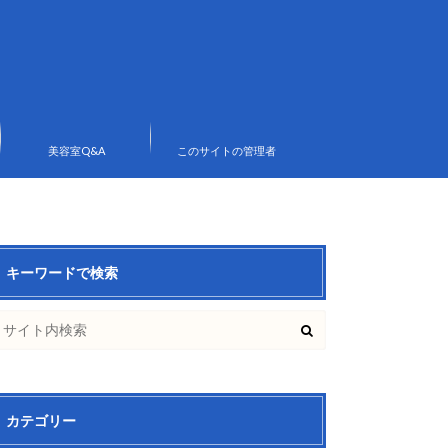
美容室Q&A
このサイトの管理者
キーワードで検索
カテゴリー